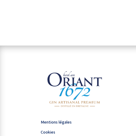
Mentions légales
Mentions légales
Cookies