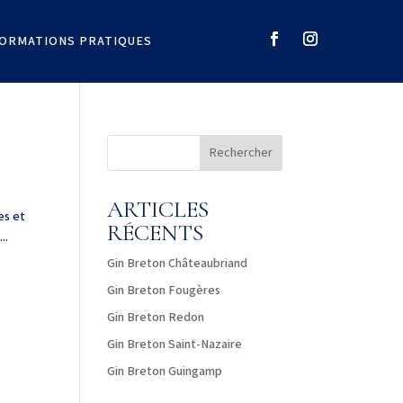
FORMATIONS PRATIQUES
Rechercher
ARTICLES
es et
RÉCENTS
..
Gin Breton Châteaubriand
Gin Breton Fougères
Gin Breton Redon
Gin Breton Saint-Nazaire
Gin Breton Guingamp