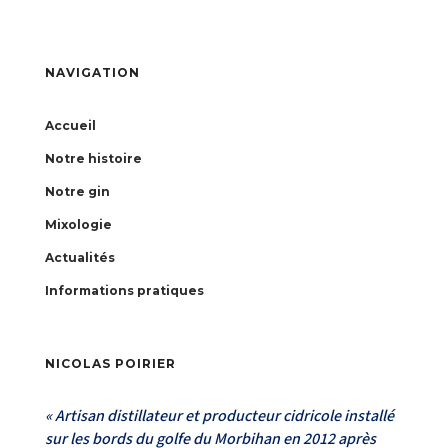
NAVIGATION
Accueil
Notre histoire
Notre gin
Mixologie
Actualités
Informations pratiques
NICOLAS POIRIER
« Artisan distillateur et producteur cidricole installé
sur les bords du golfe du Morbihan en 2012 après