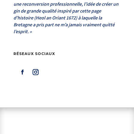
une reconversion professionnelle, l’idée de créer un
gin de grande qualité inspiré par cette page
d’histoire (Heol an Oriant 1672) à laquelle la
Bretagne a pris part ne m’a jamais vraiment quitté
l’esprit. »
RÉSEAUX SOCIAUX