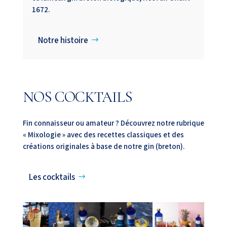
1672.
Notre histoire
NOS COCKTAILS
Fin connaisseur ou amateur ? Découvrez notre rubrique
« Mixologie » avec des recettes classiques et des
créations originales à base de notre gin (breton).
Les cocktails