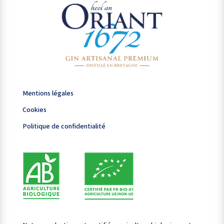
Mentions légales
Mentions légales
Cookies
Cookies
Politique de confidentialité
Politique de confidentialité