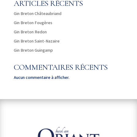
ARTICLES RÉCENTS
Gin Breton Châteaubriand
Gin Breton Fougères
Gin Breton Redon
Gin Breton Saint-Nazaire
Gin Breton Guingamp
COMMENTAIRES RÉCENTS
Aucun commentaire à afficher.