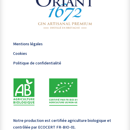
Mentions légales
Mentions légales
Cookies
Cookies
Politique de confidentialité
Politique de confidentialité
Notre production est certifiée agriculture biologique et
Notre production est certifiée agriculture biologique et
contrôlée par ECOCERT FR-BIO-01.