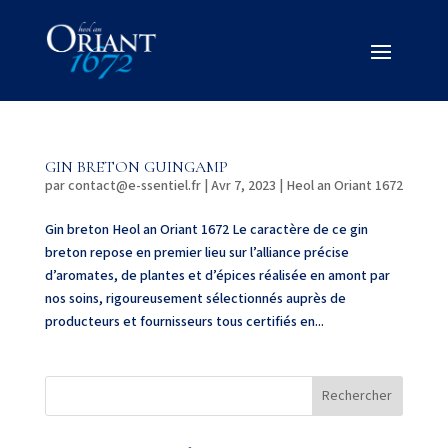
GIN BRETON GUINGAMP
par
contact@e-ssentiel.fr
|
Avr 7, 2023
|
Heol an Oriant 1672
Gin breton Heol an Oriant 1672 Le caractère de ce gin
breton repose en premier lieu sur l’alliance précise
d’aromates, de plantes et d’épices réalisée en amont par
nos soins, rigoureusement sélectionnés auprès de
producteurs et fournisseurs tous certifiés en...
Rechercher